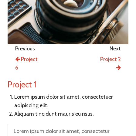
Previous
Next
Project
Project 2
6
Project 1
Lorem ipsum dolor sit amet, consectetuer
adipiscing elit.
Aliquam tincidunt mauris eu risus.
Lorem ipsum dolor sit amet, consectetur