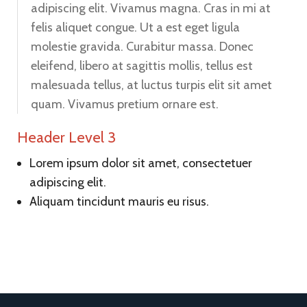
adipiscing elit. Vivamus magna. Cras in mi at
felis aliquet congue. Ut a est eget ligula
molestie gravida. Curabitur massa. Donec
eleifend, libero at sagittis mollis, tellus est
malesuada tellus, at luctus turpis elit sit amet
quam. Vivamus pretium ornare est.
Header Level 3
Lorem ipsum dolor sit amet, consectetuer
adipiscing elit.
Aliquam tincidunt mauris eu risus.